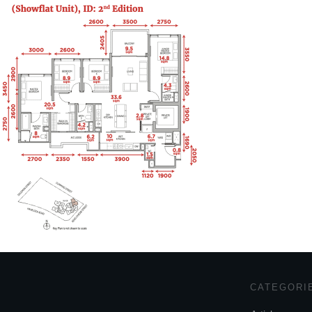
CATEGORI